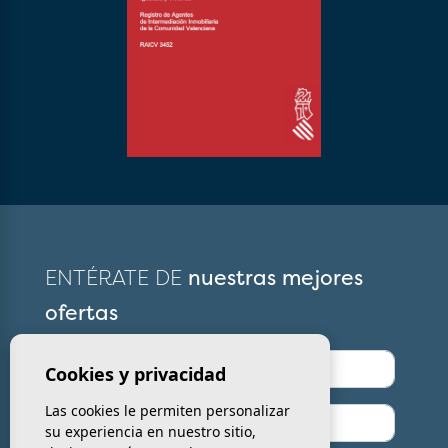
ENTÉRATE DE
nuestras mejores
ofertas
Cookies y privacidad
Las cookies le permiten personalizar
su experiencia en nuestro sitio,