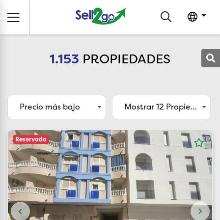
1.153
PROPIEDADES
Precio más bajo
Mostrar 12 Propiedades
Reservado